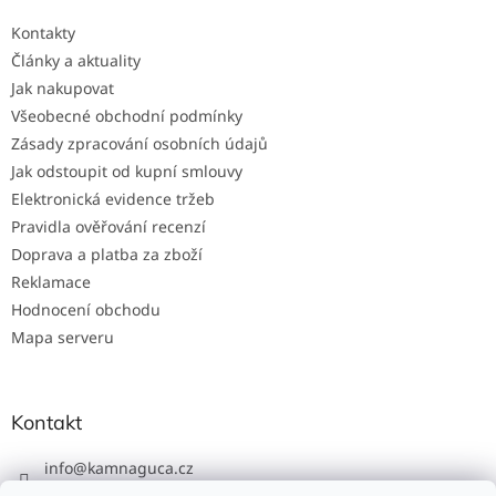
Kontakty
Články a aktuality
Jak nakupovat
Všeobecné obchodní podmínky
Zásady zpracování osobních údajů
Jak odstoupit od kupní smlouvy
Elektronická evidence tržeb
Pravidla ověřování recenzí
Doprava a platba za zboží
Reklamace
Hodnocení obchodu
Mapa serveru
Kontakt
info
@
kamnaguca.cz