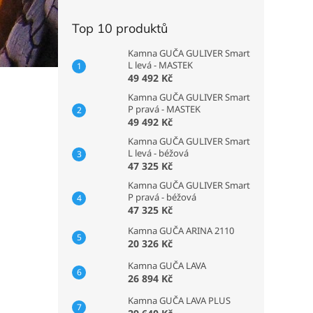
Top 10 produktů
Kamna GUČA GULIVER Smart
L levá - MASTEK
49 492 Kč
Kamna GUČA GULIVER Smart
P pravá - MASTEK
49 492 Kč
Kamna GUČA GULIVER Smart
L levá - béžová
47 325 Kč
Kamna GUČA GULIVER Smart
P pravá - béžová
47 325 Kč
Kamna GUČA ARINA 2110
20 326 Kč
Kamna GUČA LAVA
26 894 Kč
Kamna GUČA LAVA PLUS