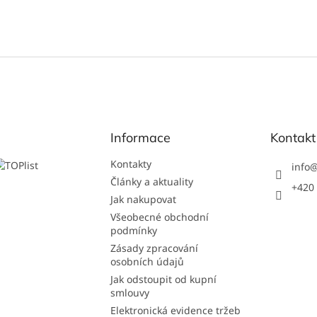
Informace
Kontakt
Kontakty
info
Články a aktuality
+420 
Jak nakupovat
Všeobecné obchodní
podmínky
Zásady zpracování
osobních údajů
Jak odstoupit od kupní
smlouvy
Elektronická evidence tržeb