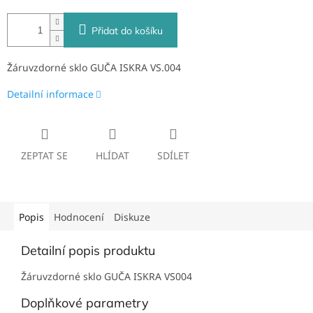
Přidat do košíku
Žáruvzdorné sklo GUČA ISKRA VS.004
Detailní informace
ZEPTAT SE
HLÍDAT
SDÍLET
Popis
Hodnocení
Diskuze
Detailní popis produktu
Žáruvzdorné sklo GUČA ISKRA VS004
Doplňkové parametry