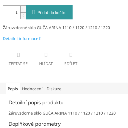
Přidat do košíku
Žáruvzdorné sklo GUČA ARINA 1110 / 1120 / 1210 / 1220
Detailní informace
ZEPTAT SE
HLÍDAT
SDÍLET
Popis
Hodnocení
Diskuze
Detailní popis produktu
Žáruvzdorné sklo GUČA ARINA 1110 / 1120 / 1210 / 1220
Doplňkové parametry