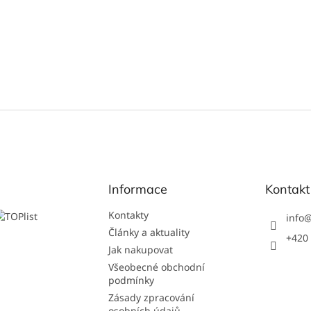
Informace
Kontakt
Kontakty
info
Články a aktuality
+420 
Jak nakupovat
Všeobecné obchodní
podmínky
Zásady zpracování
osobních údajů