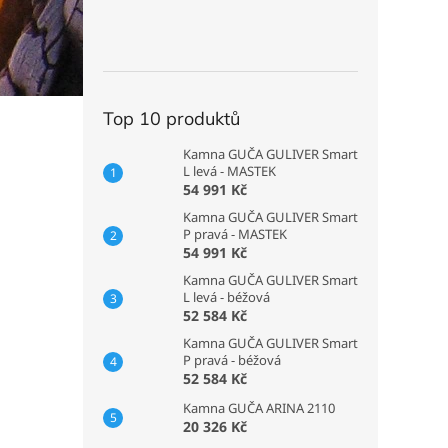
Top 10 produktů
Kamna GUČA GULIVER Smart
L levá - MASTEK
54 991 Kč
Kamna GUČA GULIVER Smart
P pravá - MASTEK
54 991 Kč
Kamna GUČA GULIVER Smart
L levá - béžová
52 584 Kč
Kamna GUČA GULIVER Smart
P pravá - béžová
52 584 Kč
Kamna GUČA ARINA 2110
20 326 Kč