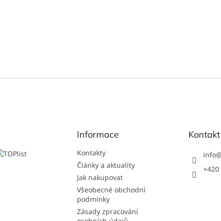
Informace
Kontakt
Kontakty
info
Články a aktuality
+420 
Jak nakupovat
Všeobecné obchodní
podmínky
Zásady zpracování
osobních údajů