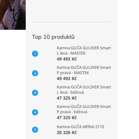
Top 10 produktů
Kamna GUČA GULIVER Smart
L levá - MASTEK
49 492 Kč
Kamna GUČA GULIVER Smart
P pravá - MASTEK
49 492 Kč
Kamna GUČA GULIVER Smart
L levá - béžová
47 325 Kč
Kamna GUČA GULIVER Smart
P pravá - béžová
47 325 Kč
Kamna GUČA ARINA 2110
20 326 Kč