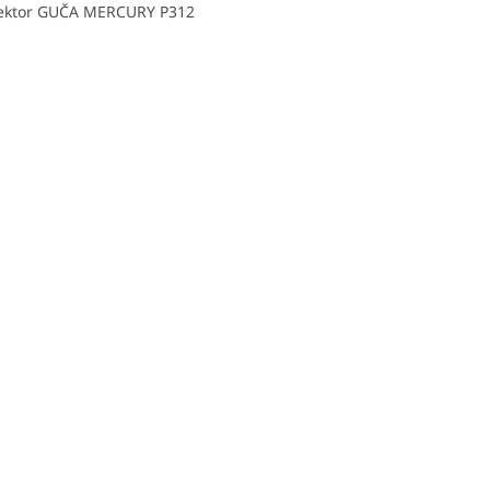
lektor GUČA MERCURY P312